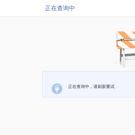
正在查询中
正在查询中，请刷新重试